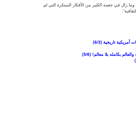
ا زال في جعبته الكثير من الأفكار المبتكرة التي لم
قافية”.