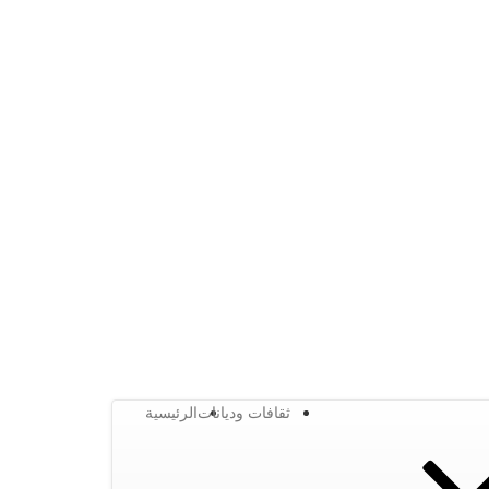
ثقافات وديانات
الرئيسية