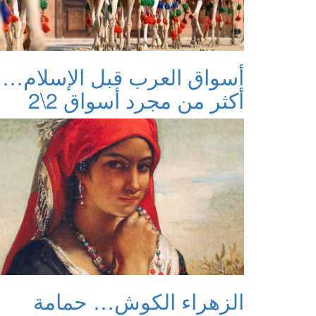
أسواق العرب قبل الإسلام…
أكثر من مجرد أسواق 2\2
الزهراء الكوش… حمامة