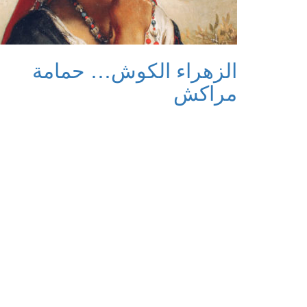
الزهراء الكوش… حمامة
مراكش