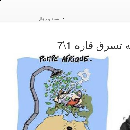
نساء و رجال
تسرق قارة 1\7