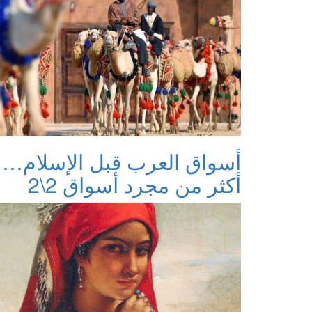
أسواق العرب قبل الإسلام…
أكثر من مجرد أسواق 2\2