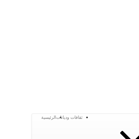
ثقافات وديانات
الرئيسية