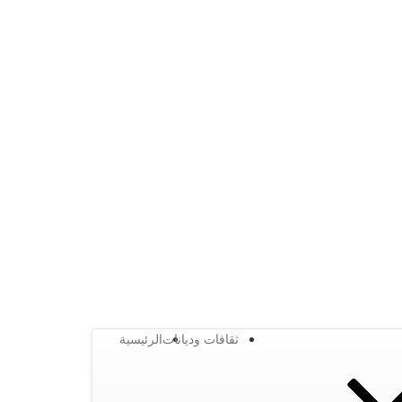
ثقافات وديانات
الرئيسية