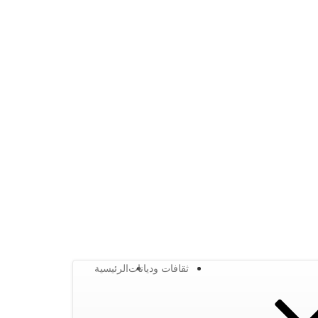
ثقافات وديانات
الرئيسية