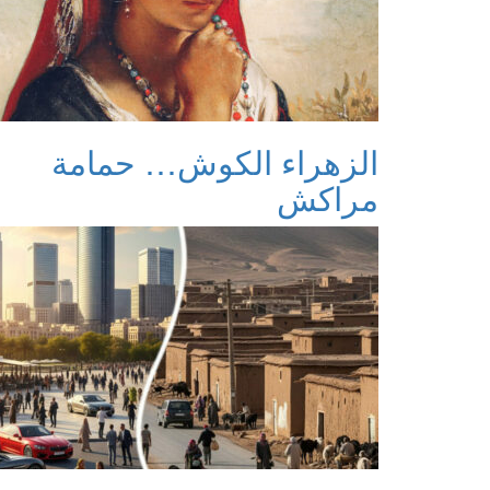
الزهراء الكوش… حمامة
مراكش