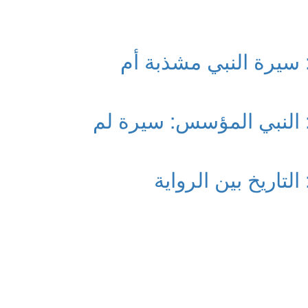
 سيرة النبي مشذبة أم
: النبي المؤسس: سيرة لم
لتاريخ بين الرواية