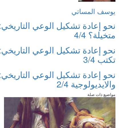
يوسف المساتي
نحو إعادة تشكيل الوعي التاريخي:
متخيلة؟ 4/4
نحو إعادة تشكيل الوعي التاريخي
تكتب 3/4
نحو إعادة تشكيل الوعي التاريخي: ا
والايديولوجية 2/4
مواضيع ذات صلة