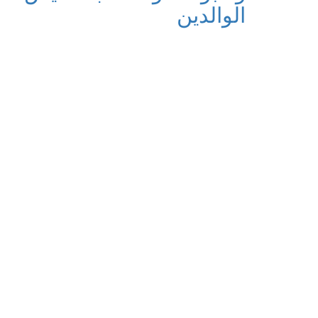
الوالدين