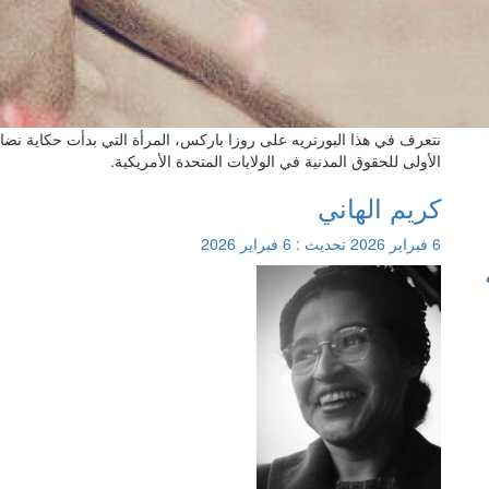
نتعرف في هذا البورتريه على روزا باركس، المرأة التي بدأت حكاية نضا
الأولى للحقوق المدنية في الولايات المتحدة الأمريكية.
كريم الهاني
6 فبراير 2026
تحديث :
6 فبراير 2026