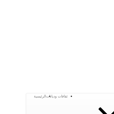
ثقافات وديانات
الرئيسية