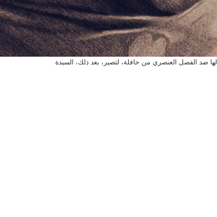
لها ضد الفصل العنصري من حافلة، لتصير، بعد ذلك، السيدة