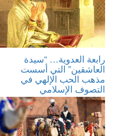
رابعة العدوية… “سيدة
العاشقين” التي أسست
مذهب الحب الإلهي في
التصوف الإسلامي