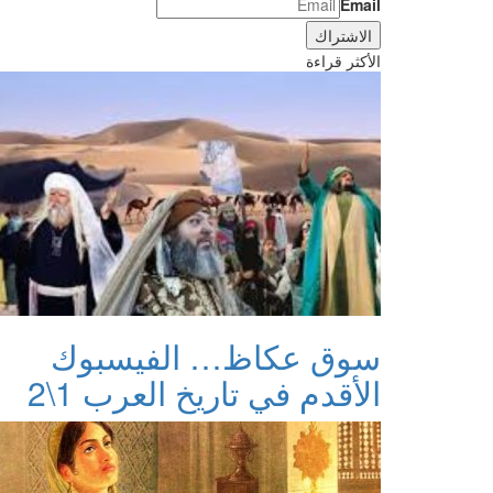
Email
الأكثر قراءة
سوق عكاظ… الفيسبوك
الأقدم في تاريخ العرب 1\2