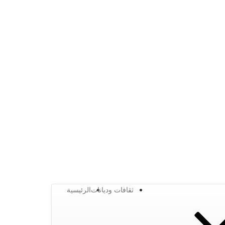
ثقافات وديانات
الرئيسية