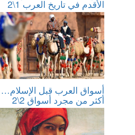
الأقدم في تاريخ العرب 1\2
أسواق العرب قبل الإسلام…
أكثر من مجرد أسواق 2\2