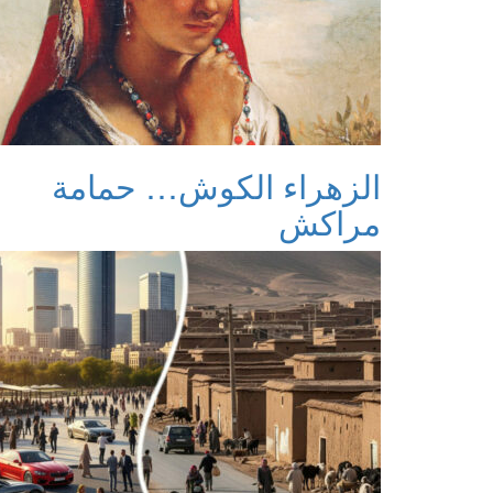
الزهراء الكوش… حمامة
مراكش