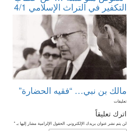
التكفير في التراث الإسلامي 4/1
مالك بن نبي… “فقيه الحضارة”
تعليقات
اترك تعليقاً
لن يتم نشر عنوان بريدك الإلكتروني.
الحقول الإلزامية مشار إليها بـ
*