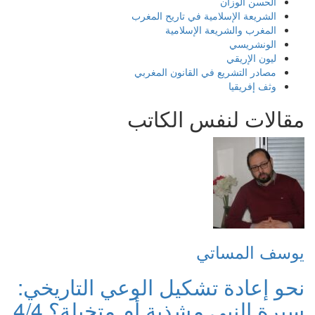
الحسن الوزان
الشريعة الإسلامية في تاريح المغرب
المغرب والشريعة الإسلامية
الونشريسي
ليون الإريقي
مصادر التشريع في القانون المغربي
وثف إفريقيا
مقالات لنفس الكاتب
يوسف المساتي
نحو إعادة تشكيل الوعي التاريخي:
سيرة النبي مشذبة أم متخيلة؟ 4/4