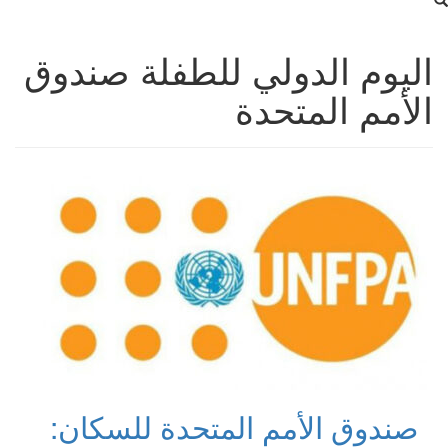
اليوم الدولي للطفلة صندوق
الأمم المتحدة
صندوق الأمم المتحدة للسكان: