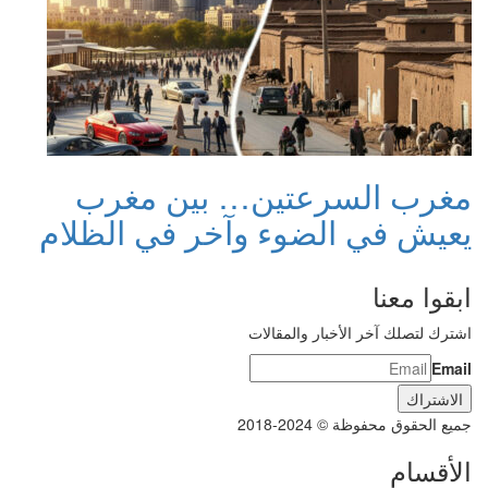
مغرب السرعتين… بين مغرب
يعيش في الضوء وآخر في الظلام
ابقوا معنا
اشترك لتصلك آخر الأخبار والمقالات
Email
جميع الحقوق محفوظة © 2024-2018
الأقسام