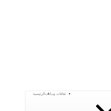
ثقافات وديانات
الرئيسية