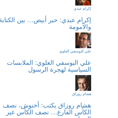
إكرام عبدي
إكرام عبدي: حبر أبيض… بين الكتابة
والأمومة
علي اليوسفي العلوي
علي اليوسفي العلوي: الملابسات
السياسية لهجرة الرسول
هشام روزاق
هشام روزاق يكتب: أخنوش، نصف
الكأس الفارغ… نصف الكأس غير