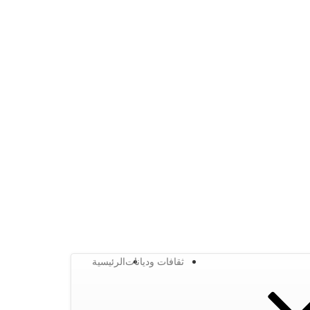
ثقافات وديانات
الرئيسية