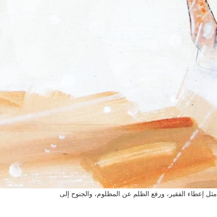
مثل إعطاء الفقير، ورفع الظلم عن المظلوم، والجنوح إلى