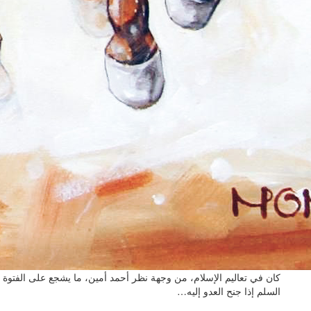
كان في تعاليم الإسلام، من وجهة نظر أحمد أمين، ما يشجع على الفتوة 
السلم إذا جنح العدو إليه…