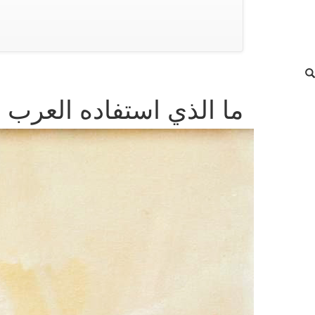
ما الذي استفاده العرب من