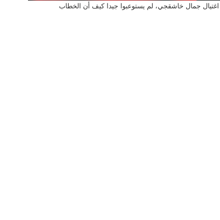
 اغتيال جمال خاشقجي، لم يستوعبوا جيدا كيف أن الخطاب