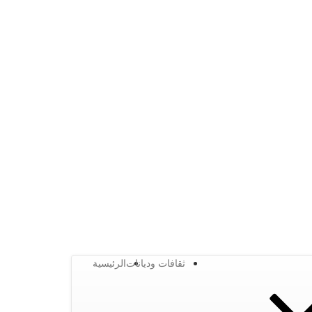
ثقافات وديانات
الرئيسية