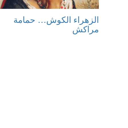
الزهراء الكوش… حمامة
مراكش