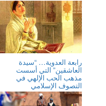
رابعة العدوية… “سيدة
العاشقين” التي أسست
مذهب الحب الإلهي في
التصوف الإسلامي