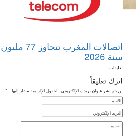
اتصالات الم
سنة 2026
تعليقات
اترك تعليقاً
لن يتم نشر عنوان بريدك الإلكتروني.
الحقول الإلزامية مشار إليها بـ
*