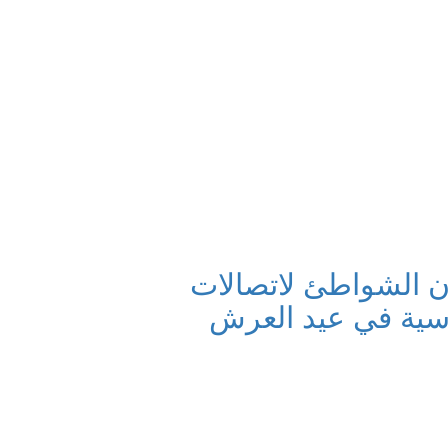
 مهرجان الشواطئ لاتصالات
اسية في عيد العرش