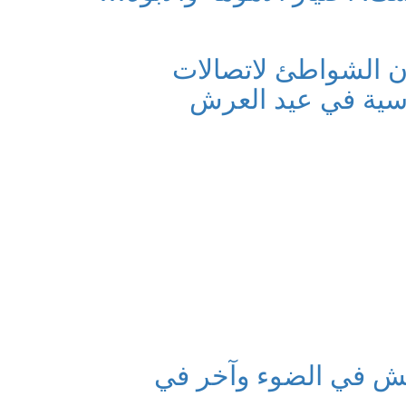
 مهرجان الشواطئ لاتصالات
اسية في عيد العرش
ش في الضوء وآخر في