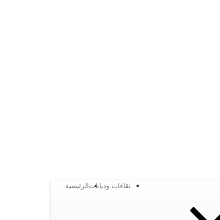
ثقافات وديانات
الرئيسية