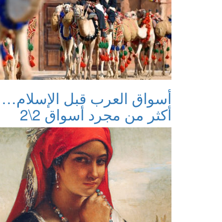
أسواق العرب قبل الإسلام…
أكثر من مجرد أسواق 2\2