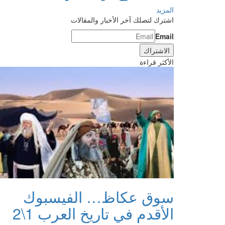
المزيد
اشترك لتصلك آخر الأخبار والمقالات
Email
الأكثر قراءة
سوق عكاظ… الفيسبوك
الأقدم في تاريخ العرب 1\2