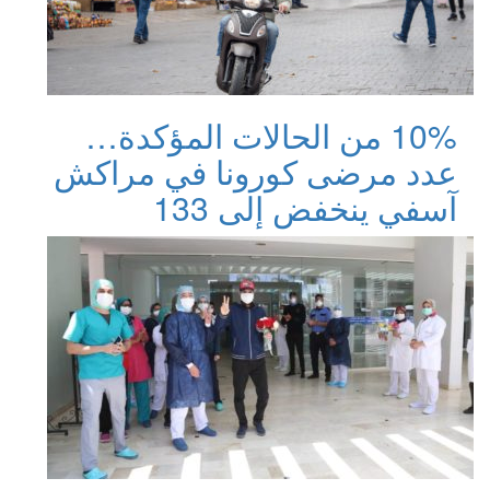
10% من الحالات المؤكدة…
عدد مرضى كورونا في مراكش
آسفي ينخفض إلى 133