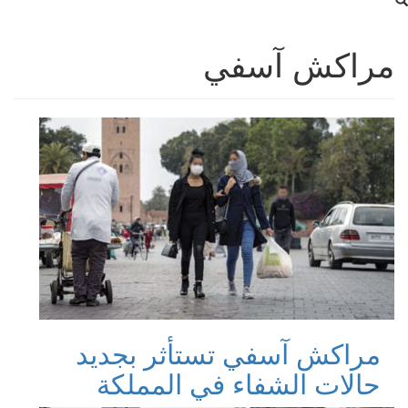
مراكش آسفي
مراكش آسفي تستأثر بجديد
حالات الشفاء في المملكة