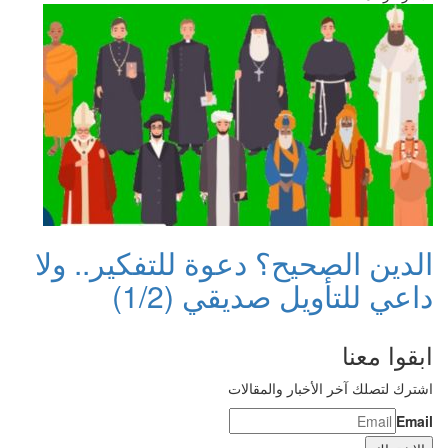
الدين الصحيح؟ دعوة للتفكير.. ولا
داعي للتأويل صديقي (1/2)
ابقوا معنا
اشترك لتصلك آخر الأخبار والمقالات
Email