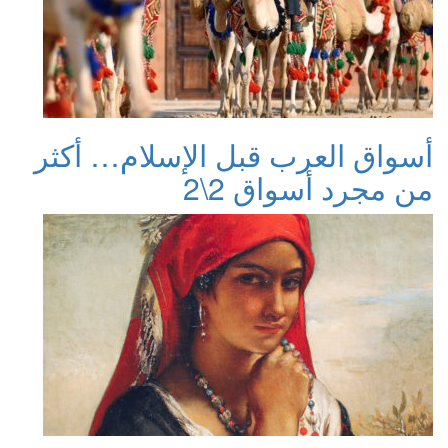
أسواق العرب قبل الإسلام… أكثر
من مجرد أسواق 2\2