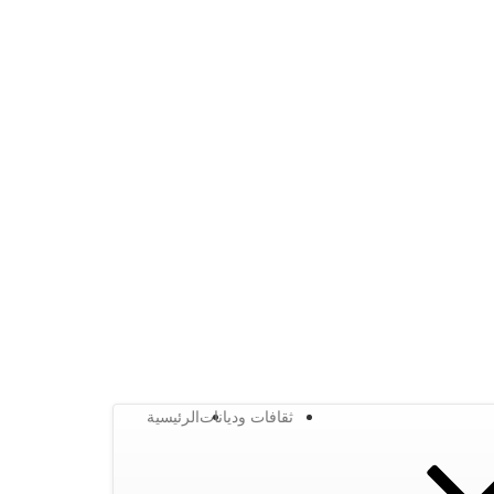
ثقافات وديانات
الرئيسية