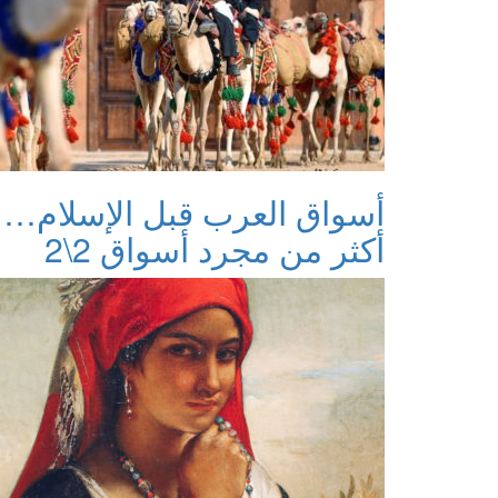
أسواق العرب قبل الإسلام…
أكثر من مجرد أسواق 2\2