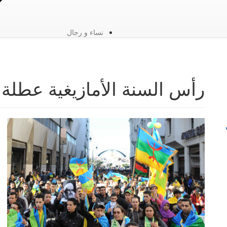
نساء و رجال
رأس السنة الأمازيغية عطلة