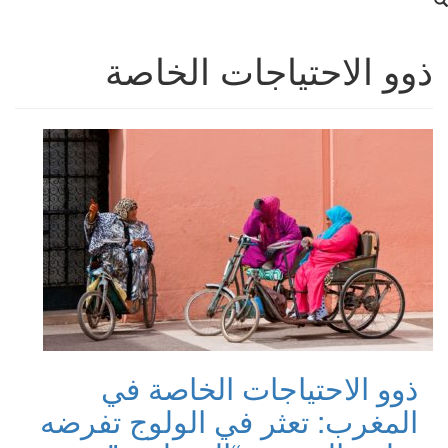
ذوو الاحتياجات الخاصة
ذوو الاحتياجات الخاصة في
المغرب: تعثر في الولوج تفرضه