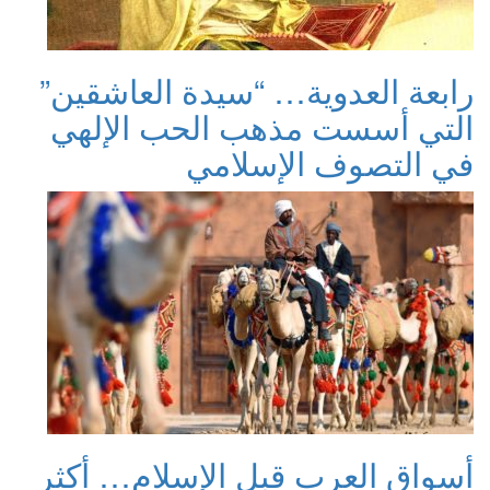
رابعة العدوية… “سيدة العاشقين”
التي أسست مذهب الحب الإلهي
في التصوف الإسلامي
أسواق العرب قبل الإسلام… أكثر