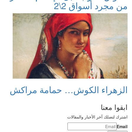
من مجرد أسواق 2\2
الزهراء الكوش… حمامة مراكش
ابقوا معنا
اشترك لتصلك آخر الأخبار والمقالات
Email