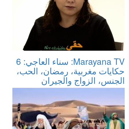
Marayana TV: سناء العاجي: 6
حكايات مغربية، رمضان، الحب،
الجنس، الزواج والجيران