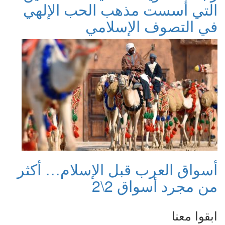
التي أسست مذهب الحب الإلهي
في التصوف الإسلامي
أسواق العرب قبل الإسلام… أكثر
من مجرد أسواق 2\2
ابقوا معنا