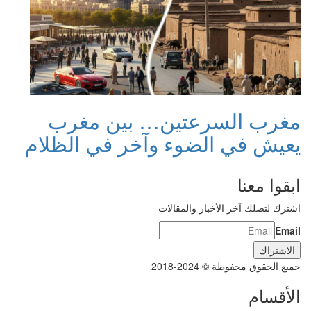
مغرب السرعتين… بين مغرب
يعيش في الضوء وآخر في الظلام
ابقوا معنا
اشترك لتصلك آخر الأخبار والمقالات
Email
جميع الحقوق محفوظة © 2024-2018
الأقسام