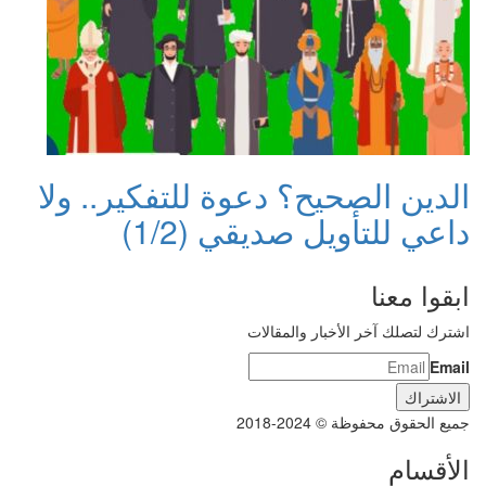
الدين الصحيح؟ دعوة للتفكير.. ولا
داعي للتأويل صديقي (1/2)
ابقوا معنا
اشترك لتصلك آخر الأخبار والمقالات
Email
جميع الحقوق محفوظة © 2024-2018
الأقسام