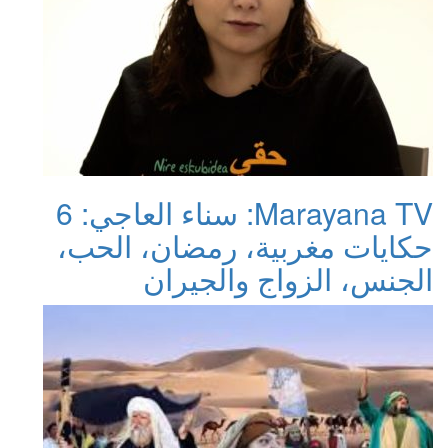
Marayana TV: سناء العاجي: 6
حكايات مغربية، رمضان، الحب،
الجنس، الزواج والجيران