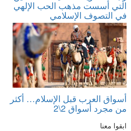
التي أسست مذهب الحب الإلهي
في التصوف الإسلامي
أسواق العرب قبل الإسلام… أكثر
من مجرد أسواق 2\2
ابقوا معنا