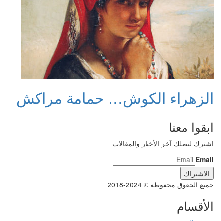
الزهراء الكوش… حمامة مراكش
ابقوا معنا
اشترك لتصلك آخر الأخبار والمقالات
Email
جميع الحقوق محفوظة © 2024-2018
الأقسام