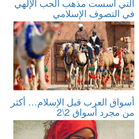
التي أسست مذهب الحب الإلهي
في التصوف الإسلامي
أسواق العرب قبل الإسلام… أكثر
من مجرد أسواق 2\2