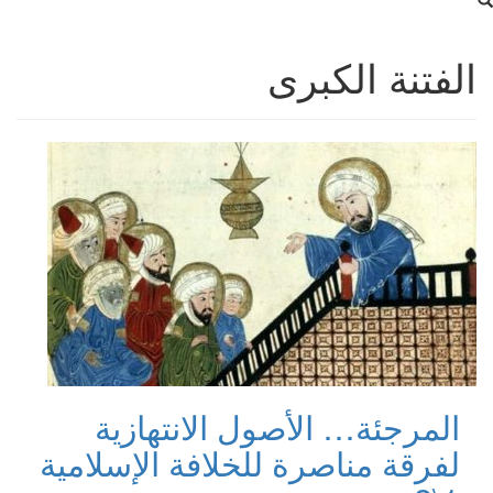
الفتنة الكبرى
المرجئة… الأصول الانتهازية
لفرقة مناصرة للخلافة الإسلامية