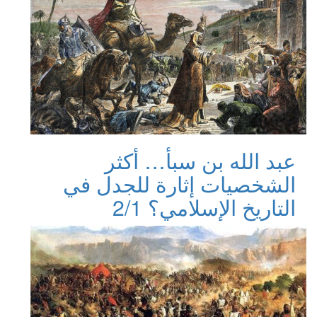
عبد الله بن سبأ… أكثر
الشخصيات إثارة للجدل في
التاريخ الإسلامي؟ 2/1