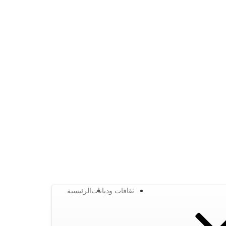
ثقافات وديانات
الرئيسية