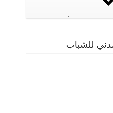
مدني للشباب