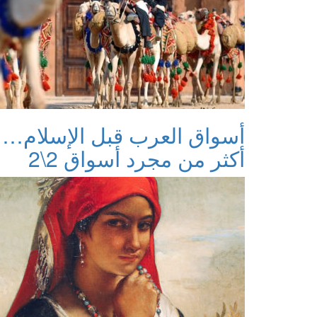
أسواق العرب قبل الإسلام…
أكثر من مجرد أسواق 2\2