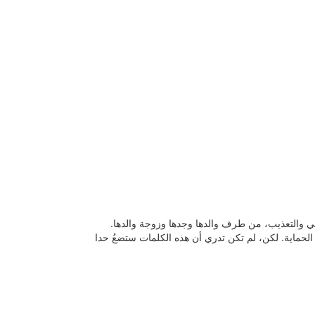
ي والتعذيب، من طرف والدها وجدها وزوجة والدها.
لحماية. لكن، لم تكن تدري أن هذه الكلمات ستضعُ حدا