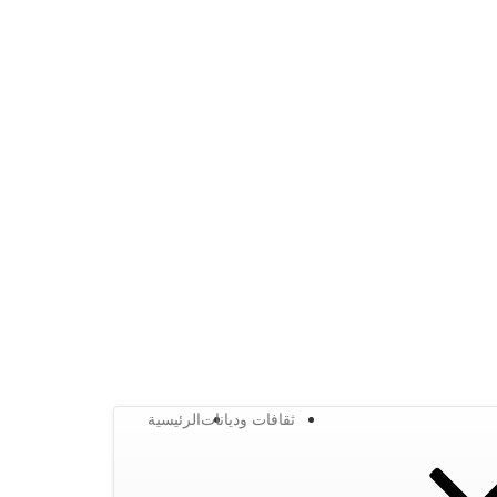
ثقافات وديانات
الرئيسية