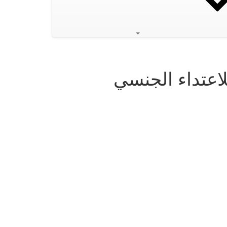
اعتداء الجنسي