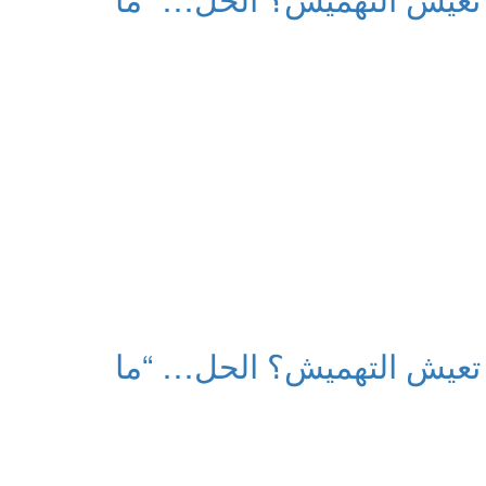
 تعيش التهميش؟ الحل… “ما