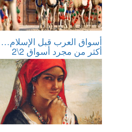
أسواق العرب قبل الإسلام…
أكثر من مجرد أسواق 2\2