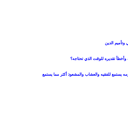
 وتأميم الدين
ة وأخطأ تقديره للوقت الذي تحتاجه؟
مه يستمع للفقيه والعشاب والمشعوذ أكثر مما يستمع