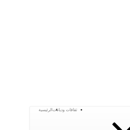
ثقافات وديانات
الرئيسية