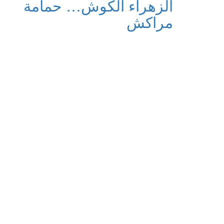
الزهراء الكوش… حمامة
مراكش