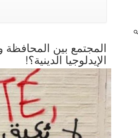
المجتمع بين المحافظة و
الإيدلوجيا الدينية؟!