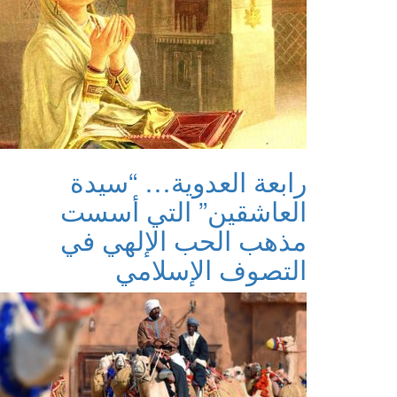
رابعة العدوية… “سيدة
العاشقين” التي أسست
مذهب الحب الإلهي في
التصوف الإسلامي