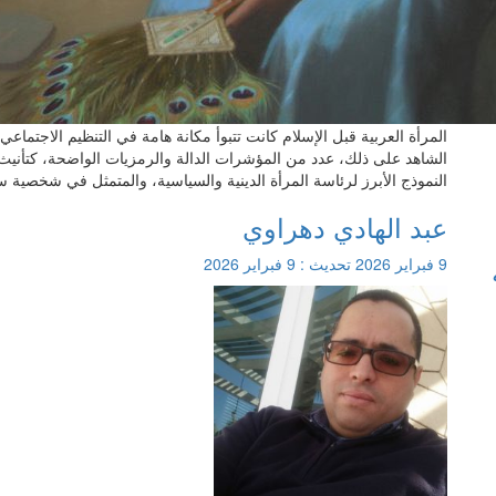
المرأة العربية قبل الإسلام كانت تتبوأ مكانة هامة في التنظيم الاجتماع
الشاهد على ذلك، عدد من المؤشرات الدالة والرمزيات الواضحة، كتأنيث ال
النموذج الأبرز لرئاسة المرأة الدينية والسياسية، والمتمثل في شخصية س
عبد الهادي دهراوي
9 فبراير 2026
تحديث :
9 فبراير 2026