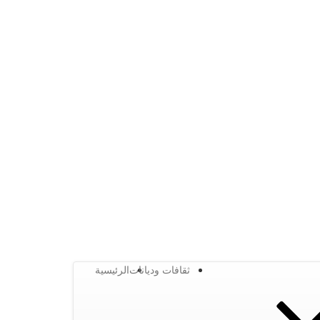
ثقافات وديانات
الرئيسية