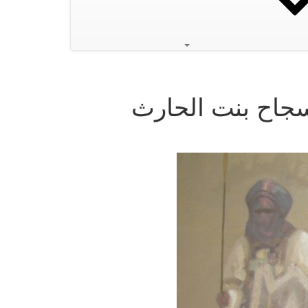
 سجاح بنت الحارث