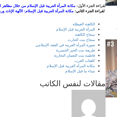
لقراءة الجزء الأول:
مكانة المرأة العربية قبل الإسلام من خلال مظاهر التأن
لقراءة الجزء الثاني:
مكانة المرأة العربية قبل الإسلام: الآلهة الإناث ورم
الكاهنة الغيطلة
المرأة العربية قبل الإسلام
سجاح الكاهنة
سجاح بنت الحارث
صورة المرأة العربية في الفقه الإسلامي
طريفة بنت الخير الحميرية
فاطمة بنت النعمان النجارية
كاهنات العرب
مكانة المرأة العربية قبل الإسلام
نساء ما قبل الإسلام
مقالات لنفس الكاتب