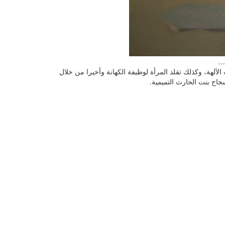
ي…
آلهة، وكذلك تقلد المرأة لوظيفة الكهانة وأخيرا من خلال
جاح بنت الحارث التميمية.