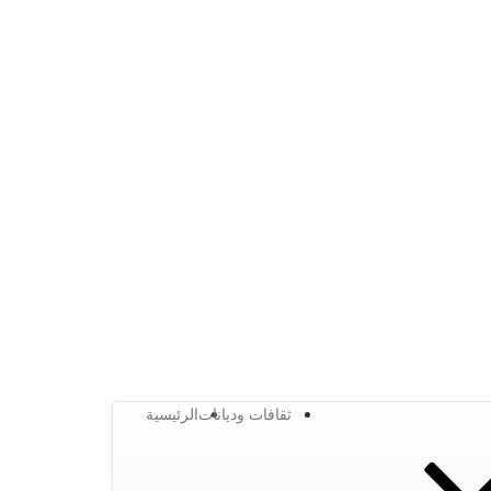
ثقافات وديانات
الرئيسية