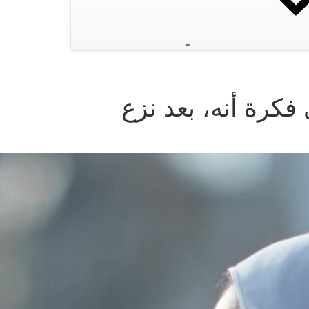
كرة أنه، بعد نزع