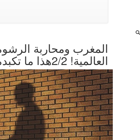
المغرب ومحاربة الرشوة:
العالمية! 2/2
هذا ما تكبد