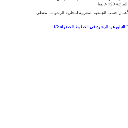
 عالميا.
 الأعمال حسب الجمعية المغربية لمحاربة الرشوة… معطى
 التبليغ عن الرشوة في الخطوط الخضراء 1/2