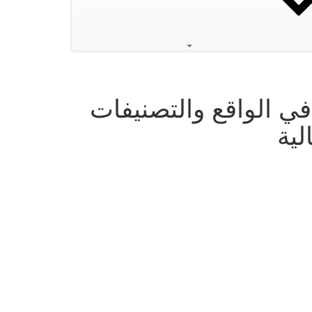
في الواقع والتصنيفات
لية