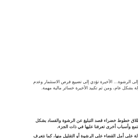
إلى الرشوة… الأخيرة تؤدي إلى تضييع فرص الاستثمار وعدم
ولة بشكل عام، ومن ثم تكبيد الأخيرة خسائر مالية مهمة.
إطلاق خطوط خضراء قصد التبليغ عن الرشوة والفساد بشكل
تمع وأسباب أخرى تعرفنا عليها في ذات الجزء.
ولة على أمل القضاء على الرشوة أو التقليل منها، كما نتعرف