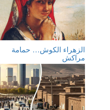
الزهراء الكوش… حمامة
مراكش