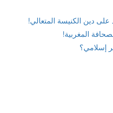
على دين الكنيسة المتعالي!
حافة المغربية!
 إسلامي؟