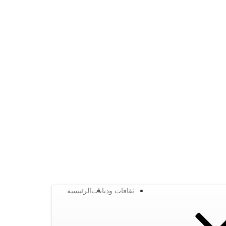
ثقافات وديانات
الرئيسية