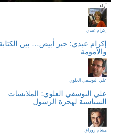
آراء
إكرام عبدي
إكرام عبدي: حبر أبيض… بين الكتابة
والأمومة
علي اليوسفي العلوي
علي اليوسفي العلوي: الملابسات
السياسية لهجرة الرسول
هشام روزاق