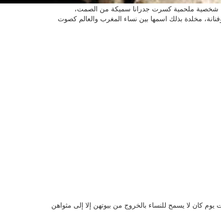
ضلة، شخصية ملحمية كسرت جدرانا سميكة من الصمت،
وفنانة، مخلدة بذلك اسمها بين نساء المغرب والعالم كصوت
وم كان لا يسمح للنساء بالخروج من بيوتهن إلا إلى مثواهن