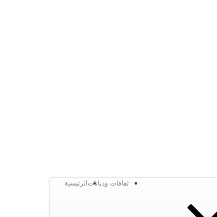
ثقافات وديانات
الرئيسية