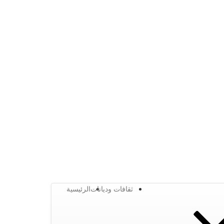
ثقافات وديانات
الرئيسية