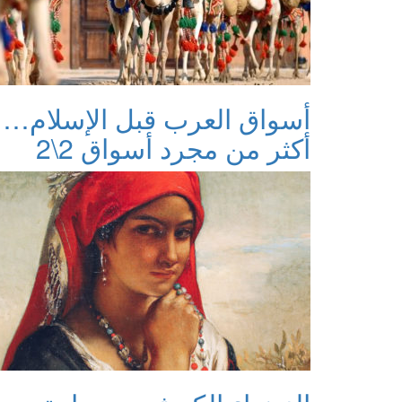
أسواق العرب قبل الإسلام…
أكثر من مجرد أسواق 2\2