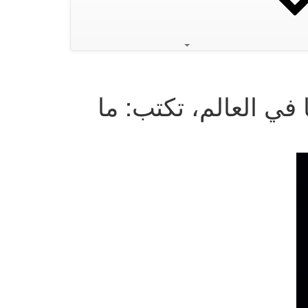
 في العالم، تكتب: ما