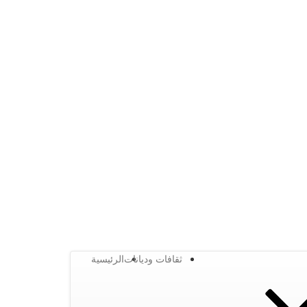
ثقافات وديانات
الرئيسية