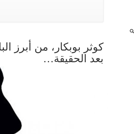
كوثر بوبكار، من أبرز الب
بعد الحقيقة…