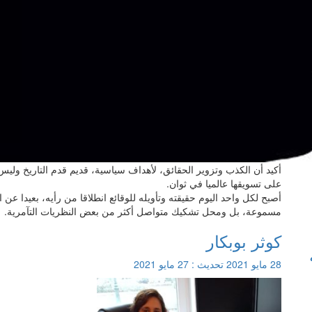
أكيد أن الكذب وتزوير الحقائق، لأهداف سياسية، قديم قدم التاريخ وليس 
على تسويقها عالميا في ثوان.
أصبح لكل واحد اليوم حقيقته وتأويله للوقائع انطلاقا من رأيه، بعيدا 
مسموعة، بل ومحل تشكيك متواصل أكثر من بعض النظريات التآمرية.
كوثر بوبكار
28 مايو 2021
تحديث :
27 مايو 2021