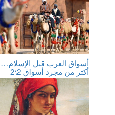
أسواق العرب قبل الإسلام…
أكثر من مجرد أسواق 2\2