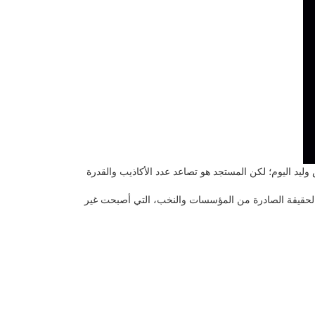
وليد اليوم؛ لكن المستجد هو تصاعد عدد الأكاذيب والقدرة
عن الحقيقة الصادرة من المؤسسات والنخب، التي أصبحت غير