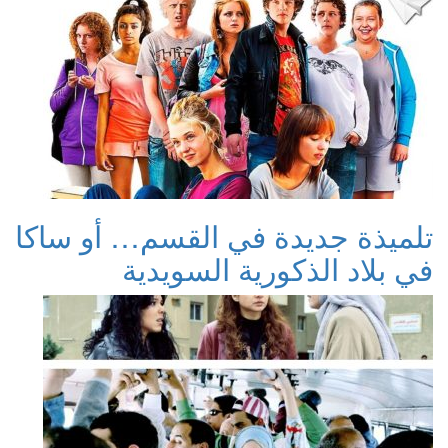
تلميذة جديدة في القسم… أو ساكا
في بلاد الذكورية السويدية