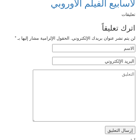
لأسابيع الفيلم الأوروبي
تعليقات
اترك تعليقاً
لن يتم نشر عنوان بريدك الإلكتروني.
الحقول الإلزامية مشار إليها بـ
*