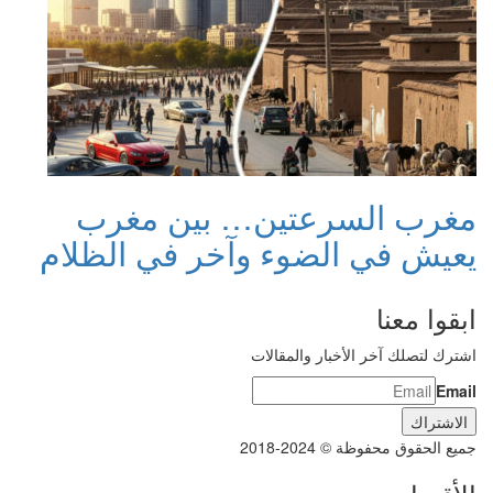
مغرب السرعتين… بين مغرب
يعيش في الضوء وآخر في الظلام
ابقوا معنا
اشترك لتصلك آخر الأخبار والمقالات
Email
جميع الحقوق محفوظة © 2024-2018