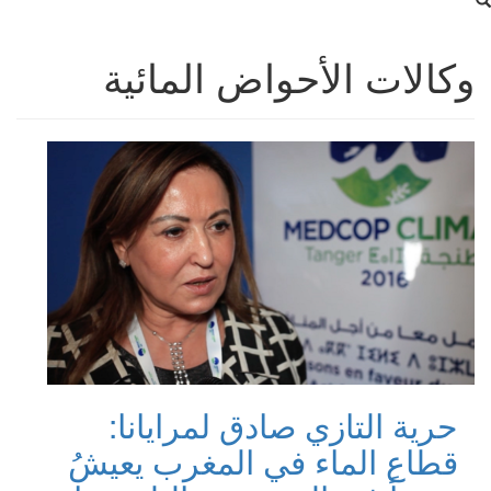
وكالات الأحواض المائية
حرية التازي صادق لمرايانا:
قطاع الماء في المغرب يعيشُ