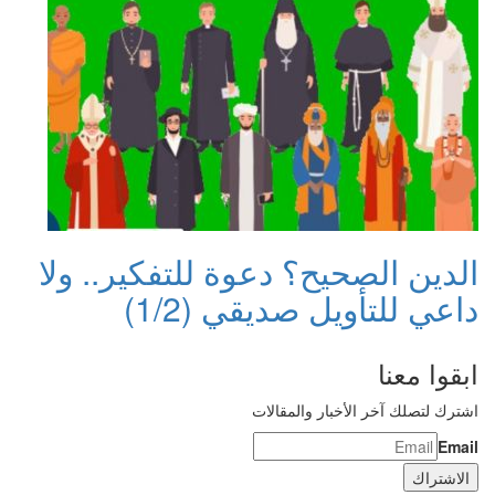
الدين الصحيح؟ دعوة للتفكير.. ولا
داعي للتأويل صديقي (1/2)
ابقوا معنا
اشترك لتصلك آخر الأخبار والمقالات
Email