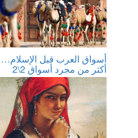
أسواق العرب قبل الإسلام…
أكثر من مجرد أسواق 2\2