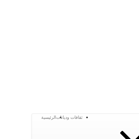
ثقافات وديانات
الرئيسية