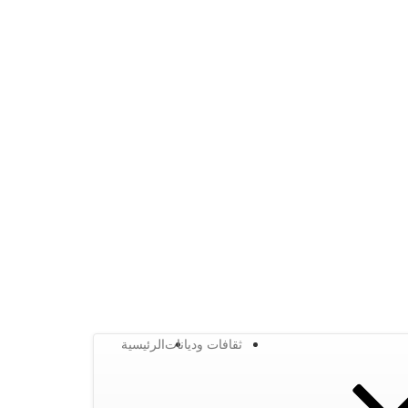
ثقافات وديانات
الرئيسية