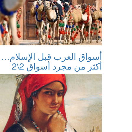
أسواق العرب قبل الإسلام…
أكثر من مجرد أسواق 2\2