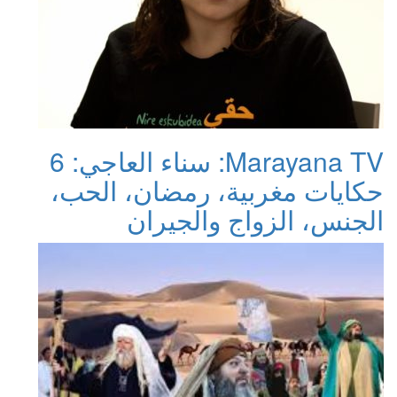
Marayana TV: سناء العاجي: 6
حكايات مغربية، رمضان، الحب،
الجنس، الزواج والجيران