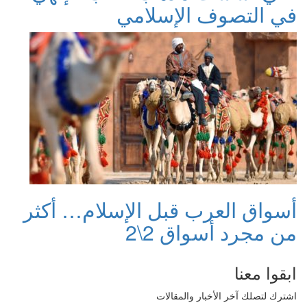
في التصوف الإسلامي
أسواق العرب قبل الإسلام… أكثر
من مجرد أسواق 2\2
ابقوا معنا
اشترك لتصلك آخر الأخبار والمقالات