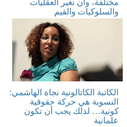
مختلفة، وأن نغير العقليات
والسلوكيات والقيم
الكاتبة الكاتالونية نجاة الهاشمي:
النسوية هي حركة حقوقية
كونية… لذلك يجب أن تكون
علمانية