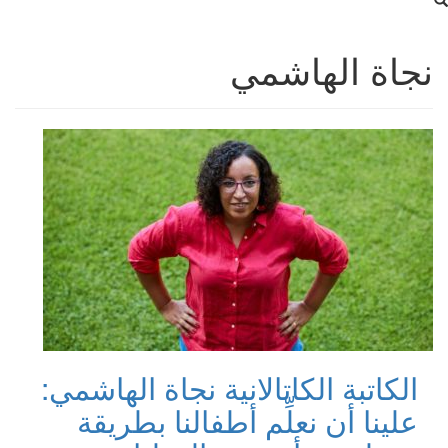
نجاة الهاشمي
الكاتبة الكاتالانية نجاة الهاشمي:
علينا أن نعلِّم أطفالنا بطريقة