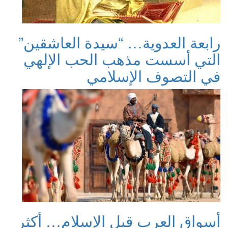
رابعة العدوية… “سيدة العاشقين”
التي أسست مذهب الحب الإلهي
في التصوف الإسلامي
أسواق العرب قبل الإسلام… أكثر