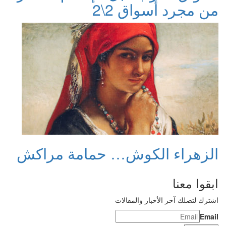
من مجرد أسواق 2\2
الزهراء الكوش… حمامة مراكش
ابقوا معنا
اشترك لتصلك آخر الأخبار والمقالات
Email