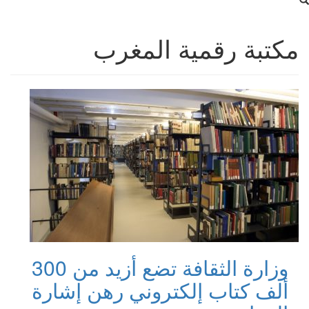
مكتبة رقمية المغرب
وزارة الثقافة تضع أزيد من 300
ألف كتاب إلكتروني رهن إشارة