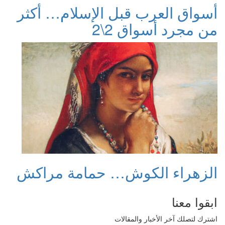
أسواق العرب قبل الإسلام… أكثر
من مجرد أسواق 2\2
الزهراء الكوش… حمامة مراكش
ابقوا معنا
اشترك لتصلك آخر الأخبار والمقالات