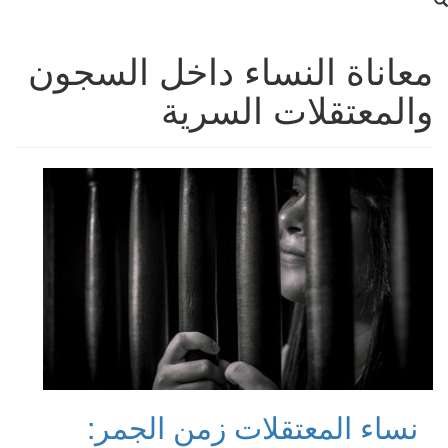
معاناة النساء داخل السجون
والمعتقلات السرية
نساء المعتقلات زمن الجمر: