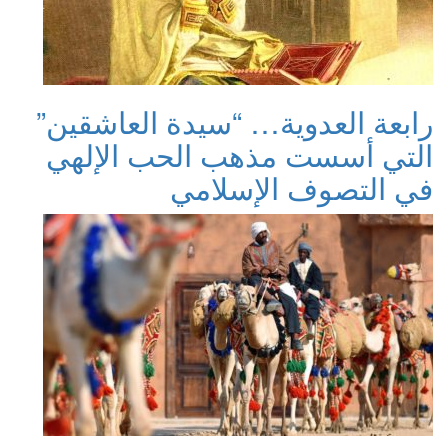
رابعة العدوية… “سيدة العاشقين”
التي أسست مذهب الحب الإلهي
في التصوف الإسلامي