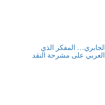
لجابري… المفكر الذي
العربي على مشرحة النقد