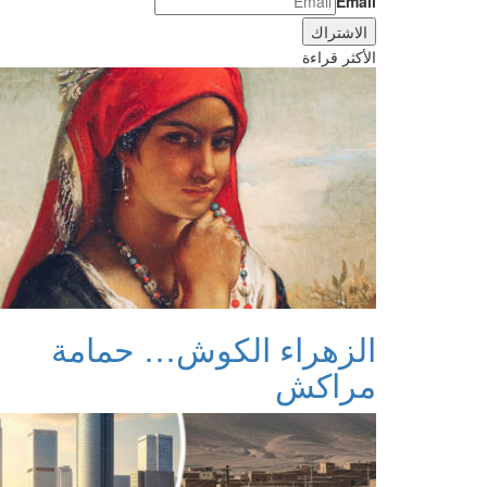
Email
الأكثر قراءة
الزهراء الكوش… حمامة
مراكش