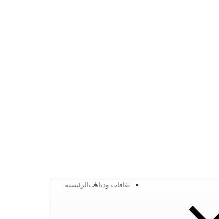
ثقافات وديانات
الرئيسية