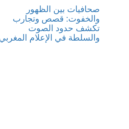
صحافيات بين الظهور
والخفوت: قصص وتجارب
تكشف حدود الصوت
والسلطة في الإعلام المغربي