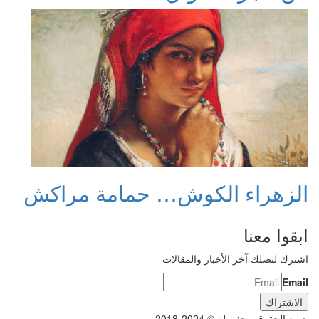
الزهراء الكوش… حمامة مراكش
ابقوا معنا
اشترك لتصلك آخر الأخبار والمقالات
Email
جميع الحقوق محفوظة © 2024-2018