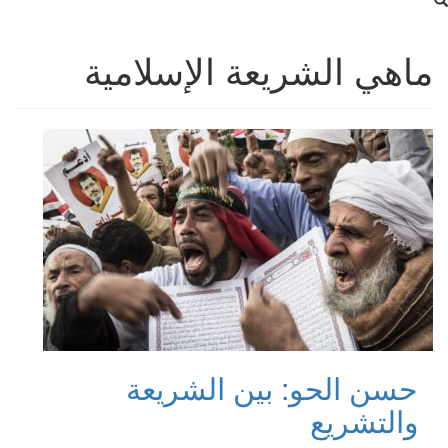
ماهي الشريعة الإسلامية
حسن الحو: بين الشريعة
والتشريع