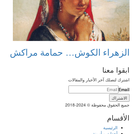
الزهراء الكوش… حمامة مراكش
ابقوا معنا
اشترك لتصلك آخر الأخبار والمقالات
Email
جميع الحقوق محفوظة © 2024-2018
الأقسام
الرئيسية
أحداث و أزمنة