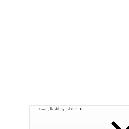
ثقافات وديانات
الرئيسية