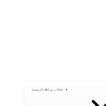
ثقافات وديانات
الرئيسية