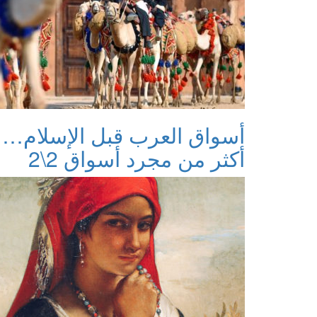
أسواق العرب قبل الإسلام…
أكثر من مجرد أسواق 2\2