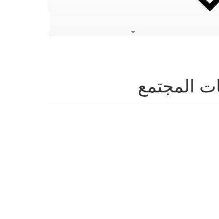
ات المجتمع