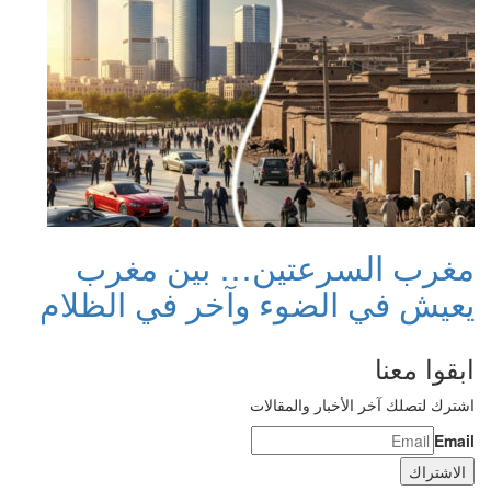
مغرب السرعتين… بين مغرب
يعيش في الضوء وآخر في الظلام
ابقوا معنا
اشترك لتصلك آخر الأخبار والمقالات
Email