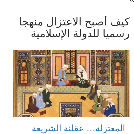
كيف أصبح الاعتزال منهجا
رسميا للدولة الإسلامية
المعتزلة… عقلنة الشريعة