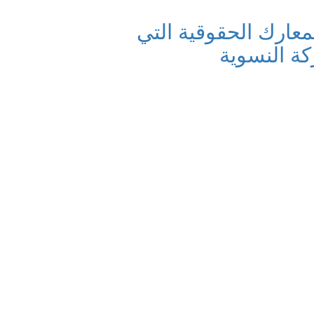
عارك الحقوقية التي
كة النسوية