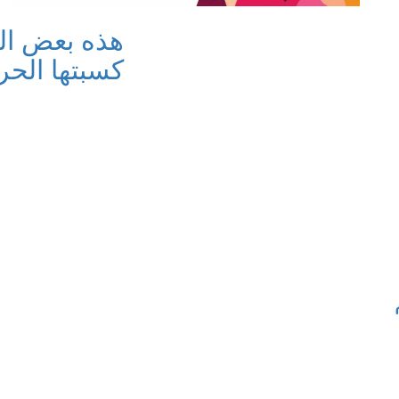
هذه بعض الم
كسبتها الحر