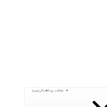
ثقافات وديانات
الرئيسية