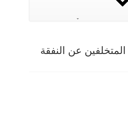
 المتخلفين عن النفقة