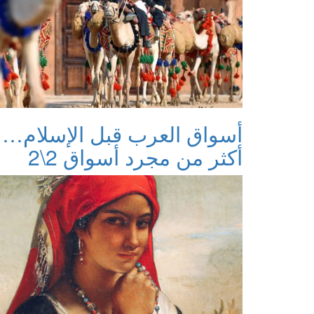
أسواق العرب قبل الإسلام…
أكثر من مجرد أسواق 2\2