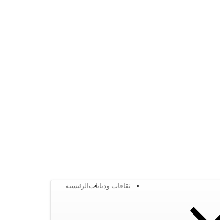
ثقافات وديانات
الرئيسية