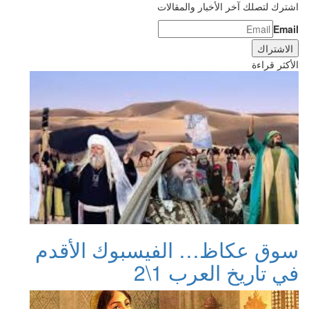
اشترك لتصلك آخر الأخبار والمقالات
Email
الأكثر قراءة
سوق عكاظ… الفيسبوك الأقدم
في تاريخ العرب 1\2