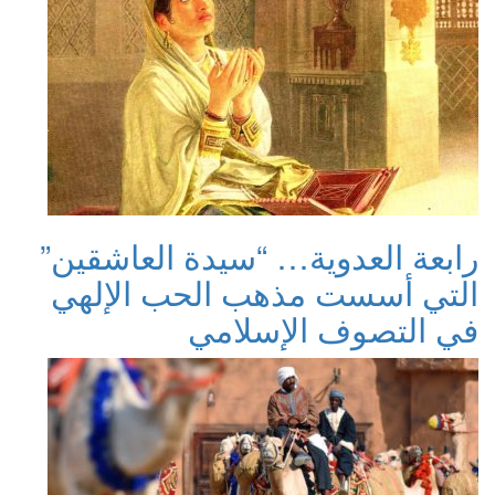
رابعة العدوية… “سيدة العاشقين”
التي أسست مذهب الحب الإلهي
في التصوف الإسلامي