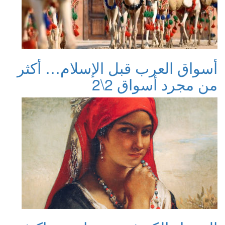
أسواق العرب قبل الإسلام… أكثر
من مجرد أسواق 2\2