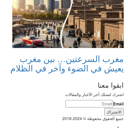
مغرب السرعتين… بين مغرب
يعيش في الضوء وآخر في الظلام
ابقوا معنا
اشترك لتصلك آخر الأخبار والمقالات
Email
جميع الحقوق محفوظة © 2024-2018