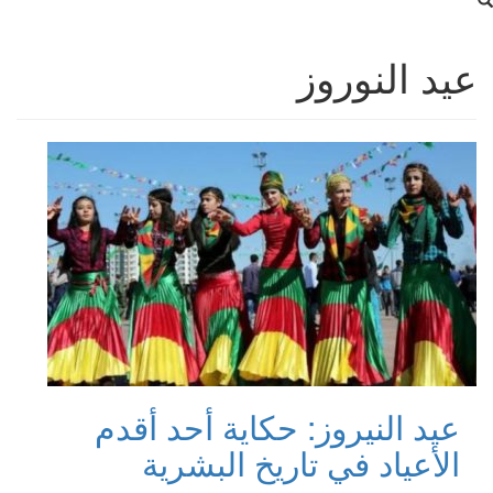
عيد النوروز
عيد النيروز: حكاية أحد أقدم
الأعياد في تاريخ البشرية