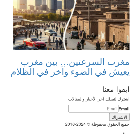
مغرب السرعتين… بين مغرب
يعيش في الضوء وآخر في الظلام
ابقوا معنا
اشترك لتصلك آخر الأخبار والمقالات
Email
جميع الحقوق محفوظة © 2024-2018