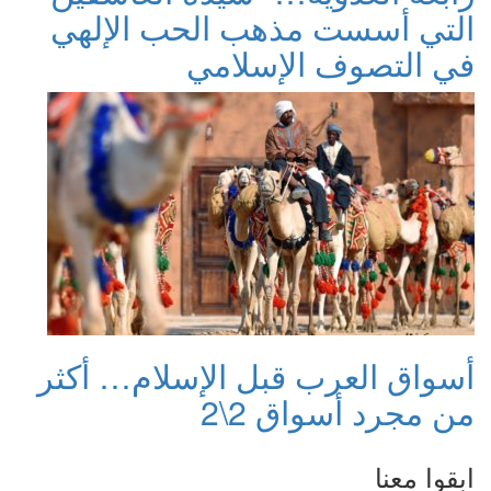
التي أسست مذهب الحب الإلهي
في التصوف الإسلامي
أسواق العرب قبل الإسلام… أكثر
من مجرد أسواق 2\2
ابقوا معنا