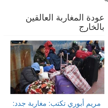
عودة المغاربة العالقين
بالخارج
مريم أبوري تكتب: مغاربة جدد: