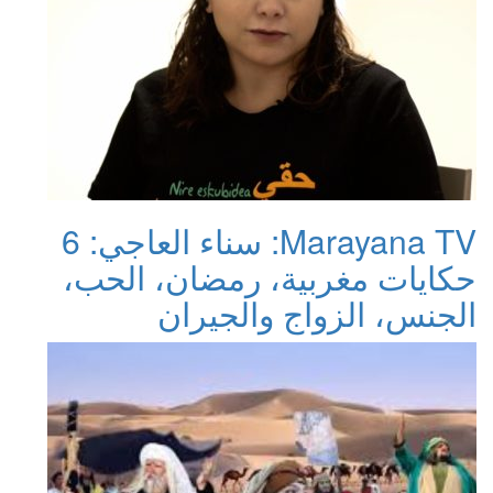
Marayana TV: سناء العاجي: 6
حكايات مغربية، رمضان، الحب،
الجنس، الزواج والجيران