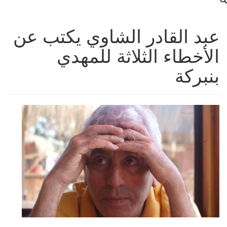
عبد القادر الشاوي يكتب عن
الأخطاء الثلاثة للمهدي
بنبركة