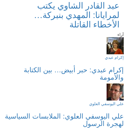
عبد القادر الشاوي يكتب
لمرايانا: المهدي بنبركة…
الأخطاء القاتلة
آراء
إكرام عبدي
إكرام عبدي: حبر أبيض… بين الكتابة
والأمومة
علي اليوسفي العلوي
علي اليوسفي العلوي: الملابسات السياسية
لهجرة الرسول