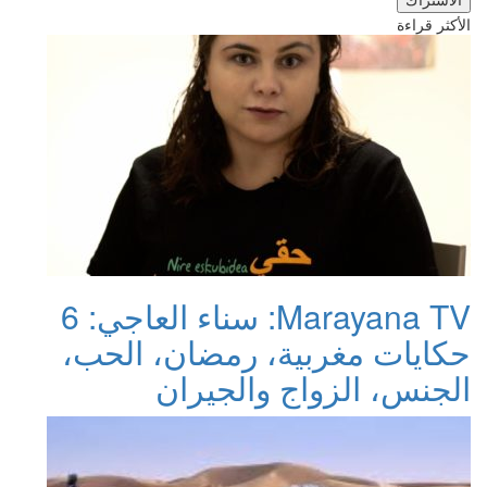
الأكثر قراءة
Marayana TV: سناء العاجي: 6
حكايات مغربية، رمضان، الحب،
الجنس، الزواج والجيران